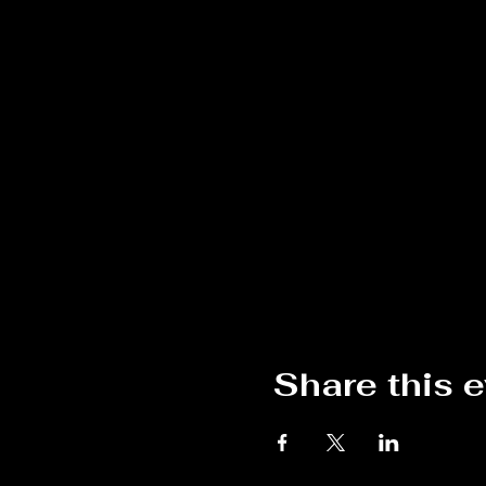
Share this 