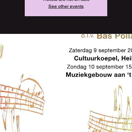
See other events