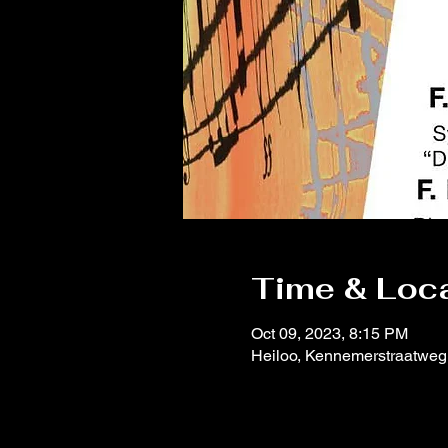
Time & Loc
Oct 09, 2023, 8:15 PM
Heiloo, Kennemerstraatweg