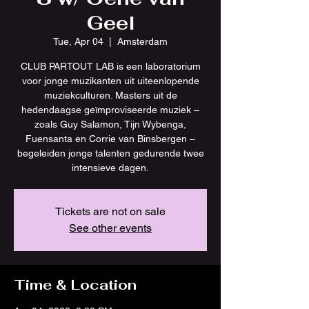
Geel
Tue, Apr 04
  |  
Amsterdam
CLUB PARTOUT LAB is een laboratorium
voor jonge muzikanten uit uiteenlopende
muziekculturen. Masters uit de
hedendaagse geïmproviseerde muziek –
zoals Guy Salamon, Tijn Wybenga,
Fuensanta en Corrie van Binsbergen –
begeleiden jonge talenten gedurende twee
intensieve dagen.
Tickets are not on sale
See other events
Time & Location